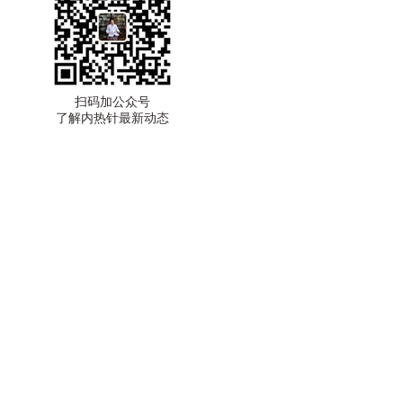
扫码加公众号
了解内热针最新动态