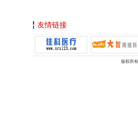
友情链接
版权所有：