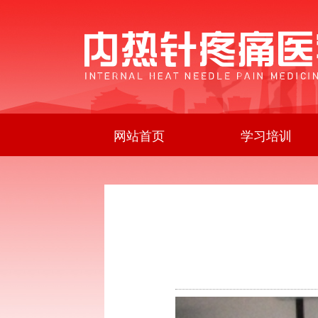
网站首页
学习培训