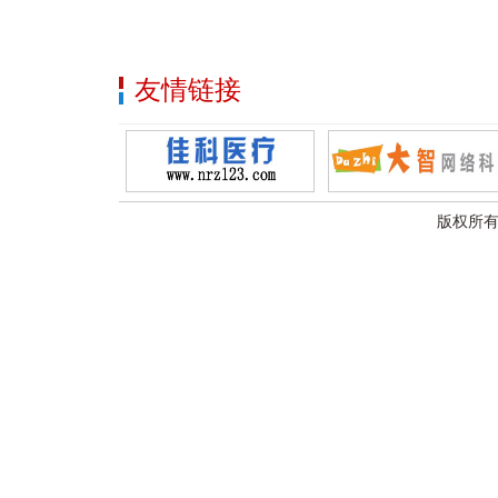
友情链接
版权所有：