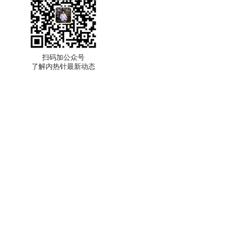
扫码加公众号
了解内热针最新动态