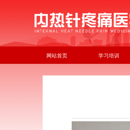
网站首页
学习培训