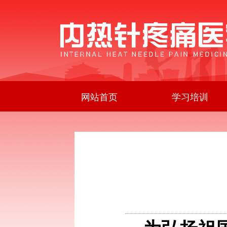
网站首页
学习培训