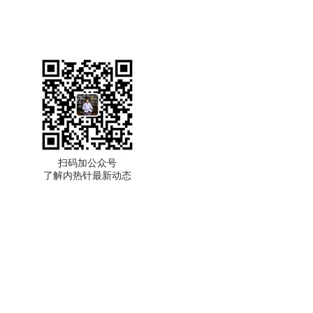
扫码加公众号
了解内热针最新动态