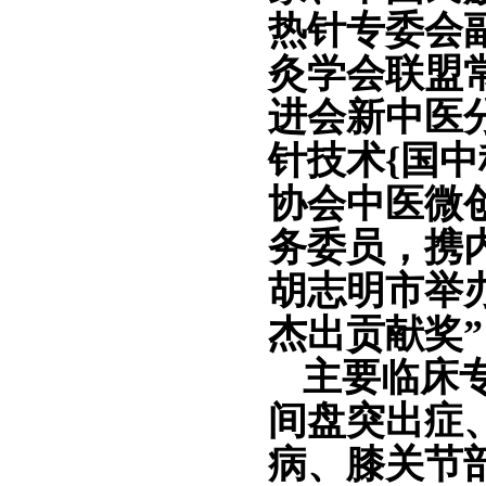
热针专委会
灸学会联盟
进会新中医
针技术{国中
协会中医微
务委员，携内
胡志明市举
杰出贡献奖”
主要临床
间盘突出症
病、膝关节