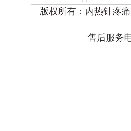
版权所有：内热针疼痛医学网
售后服务电话