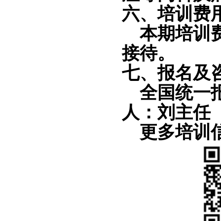
六
、培训费
本期培训
接待。
七
、报名及
全国统一
人：刘主任
更多培训