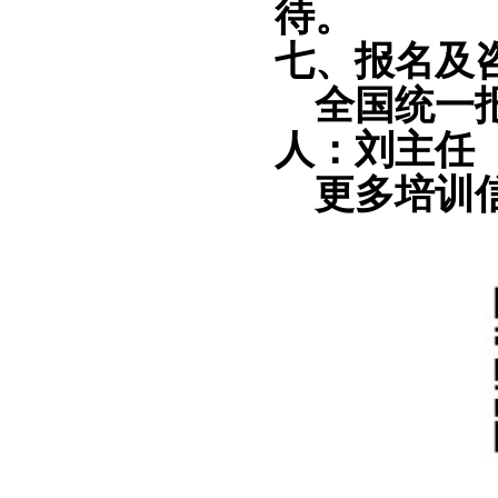
待。
七
、报名及
全国统一
人：刘主任
更多培训