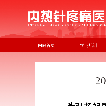
网站首页
学习培训
2