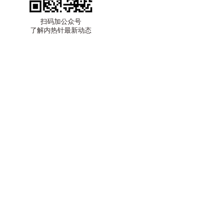
扫码加公众号
了解内热针最新动态