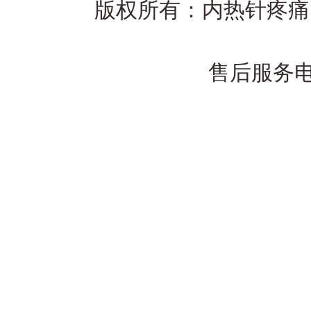
版权所有：内热针疼痛医学网
售后服务电话