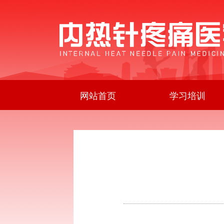
网站首页
学习培训