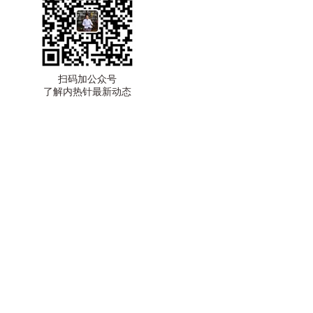
扫码加公众号
了解内热针最新动态