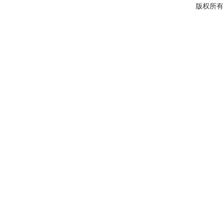
版权所有：